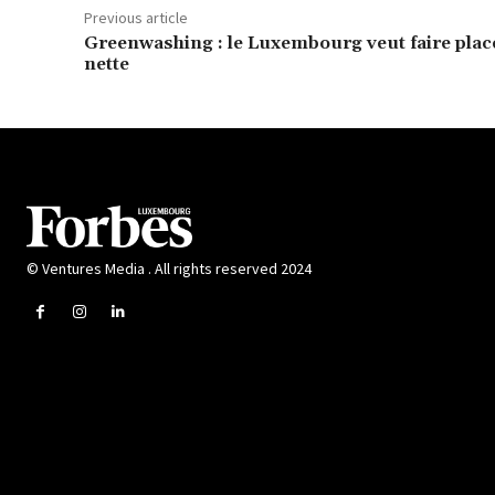
Previous article
Greenwashing : le Luxembourg veut faire plac
nette
© Ventures Media . All rights reserved 2024