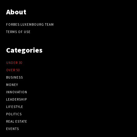
About
FORBES LUXEMBOURG TEAM
TERMS OF USE
Categories
UNDER 30
OVER 50
BUSINESS
MONEY
INNOVATION
LEADERSHIP
LIFESTYLE
POLITICS
REAL ESTATE
EVENTS