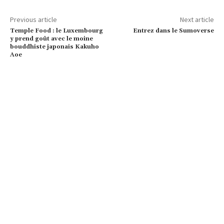
Previous article
Next article
Temple Food : le Luxembourg
Entrez dans le Sumoverse
y prend goût avec le moine
bouddhiste japonais Kakuho
Aoe