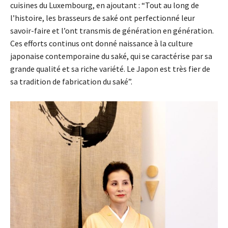
cuisines du Luxembourg, en ajoutant : “Tout au long de
l’histoire, les brasseurs de saké ont perfectionné leur
savoir-faire et l’ont transmis de génération en génération.
Ces efforts continus ont donné naissance à la culture
japonaise contemporaine du saké, qui se caractérise par sa
grande qualité et sa riche variété. Le Japon est très fier de
sa tradition de fabrication du saké”.