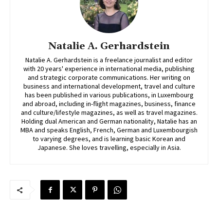
Natalie A. Gerhardstein
Natalie A. Gerhardstein is a freelance journalist and editor
with 20 years' experience in international media, publishing
and strategic corporate communications. Her writing on
business and international development, travel and culture
has been published in various publications, in Luxembourg
and abroad, including in-flight magazines, business, finance
and culture/lifestyle magazines, as well as travel magazines.
Holding dual American and German nationality, Natalie has an
MBA and speaks English, French, German and Luxembourgish
to varying degrees, and is learning basic Korean and
Japanese. She loves travelling, especially in Asia.