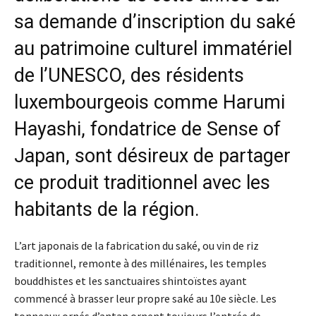
sa demande d’inscription du saké
au patrimoine culturel immatériel
de l’UNESCO, des résidents
luxembourgeois comme Harumi
Hayashi, fondatrice de Sense of
Japan, sont désireux de partager
ce produit traditionnel avec les
habitants de la région.
L’art japonais de la fabrication du saké, ou vin de riz
traditionnel, remonte à des millénaires, les temples
bouddhistes et les sanctuaires shintoïstes ayant
commencé à brasser leur propre saké au 10e siècle. Les