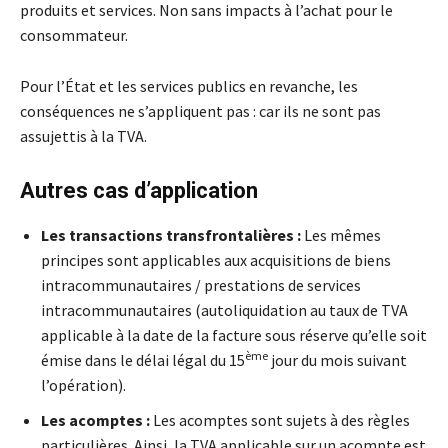
produits et services. Non sans impacts à l’achat pour le
consommateur.
Pour l’État et les services publics en revanche, les
conséquences ne s’appliquent pas : car ils ne sont pas
assujettis à la TVA.
Autres cas d’application
Les transactions transfrontalières :
Les mêmes
principes sont applicables aux acquisitions de biens
intracommunautaires / prestations de services
intracommunautaires (autoliquidation au taux de TVA
applicable à la date de la facture sous réserve qu’elle soit
ème
émise dans le délai légal du 15
jour du mois suivant
l’opération).
Les acomptes :
Les acomptes sont sujets à des règles
particulières. Ainsi, la TVA applicable sur un acompte est