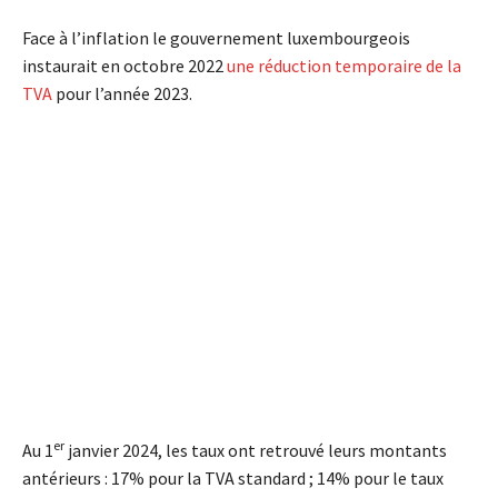
Face à l’inflation le gouvernement luxembourgeois
instaurait en octobre 2022
une réduction temporaire de la
TVA
pour l’année 2023.
er
Au 1
janvier 2024, les taux ont retrouvé leurs montants
antérieurs : 17% pour la TVA standard ; 14% pour le taux