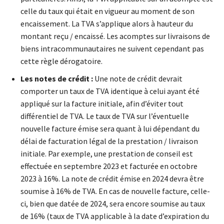
celle du taux qui était en vigueur au moment de son
encaissement. La TVA s’applique alors à hauteur du
montant reçu / encaissé. Les acomptes sur livraisons de
biens intracommunautaires ne suivent cependant pas
cette règle dérogatoire.
Les notes de crédit :
Une note de crédit devrait
comporter un taux de TVA identique à celui ayant été
appliqué sur la facture initiale, afin d’éviter tout
différentiel de TVA. Le taux de TVA sur l’éventuelle
nouvelle facture émise sera quant à lui dépendant du
délai de facturation légal de la prestation / livraison
initiale. Par exemple, une prestation de conseil est
effectuée en septembre 2023 et facturée en octobre
2023 à 16%. La note de crédit émise en 2024 devra être
soumise à 16% de TVA. En cas de nouvelle facture, celle-
ci, bien que datée de 2024, sera encore soumise au taux
de 16% (taux de TVA applicable à la date d’expiration du