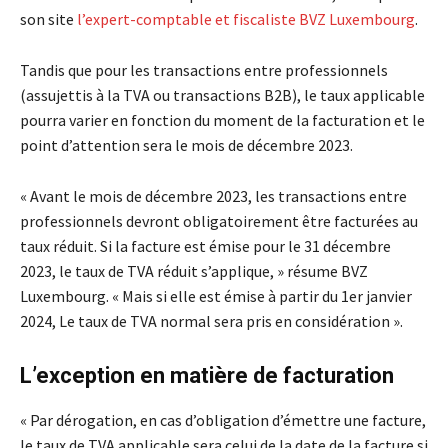
son site
l’expert-comptable et fiscaliste BVZ Luxembourg
.
Tandis que pour les transactions entre professionnels
(assujettis à la TVA ou transactions B2B), le taux applicable
pourra varier en fonction du moment de la facturation et le
point d’attention sera le mois de décembre 2023.
« Avant le mois de décembre 2023, les transactions entre
professionnels devront obligatoirement être facturées au
taux réduit. Si la facture est émise pour le 31 décembre
2023, le taux de TVA réduit s’applique, » résume BVZ
Luxembourg. « Mais si elle est émise à partir du 1er janvier
2024, Le taux de TVA normal sera pris en considération ».
L’exception en matière de facturation
« Par dérogation, en cas d’obligation d’émettre une facture,
le taux de TVA applicable sera celui de la date de la facture si