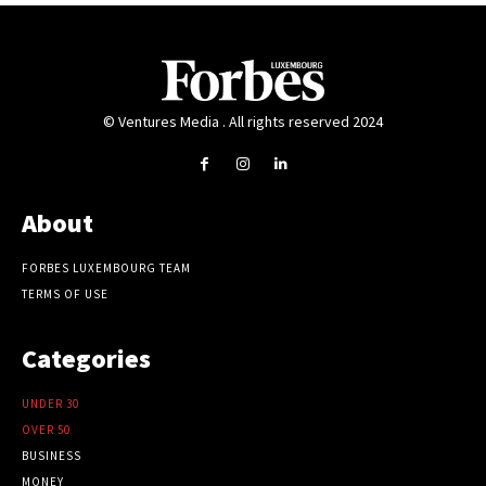
© Ventures Media . All rights reserved 2024
About
FORBES LUXEMBOURG TEAM
TERMS OF USE
Categories
UNDER 30
OVER 50
BUSINESS
MONEY