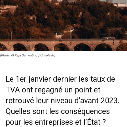
(Photo © Kaja Sariwating / Unsplash)
Le 1er janvier dernier les taux de
TVA ont regagné un point et
retrouvé leur niveau d’avant 2023.
Quelles sont les conséquences
pour les entreprises et l’État ?