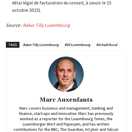
délai légal de facturation du conseil, à savoir le 15
octobre 2023).
Source :
Baker Tilly Luxembourg
TAGS
Baker Tilly Luxembourg
BVZ Luxembourg
Michaël Duval
Marc Auxenfants
Marc covers business and management, banking and
finance, start-ups and innovation. Marc has previously
worked as a reporter for the Luxembourg Times, the
Luxemburger Wort and Paperjam, and has written
contributions for the BBC, The Guardian, InCyber and Silicon