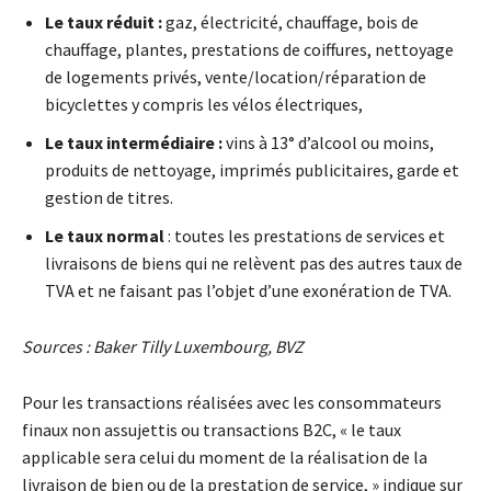
Le taux réduit :
gaz, électricité, chauffage, bois de
chauffage, plantes, prestations de coiffures, nettoyage
de logements privés, vente/location/réparation de
bicyclettes y compris les vélos électriques,
Le taux intermédiaire :
vins à 13° d’alcool ou moins,
produits de nettoyage, imprimés publicitaires, garde et
gestion de titres.
Le taux normal
: toutes les prestations de services et
livraisons de biens qui ne relèvent pas des autres taux de
TVA et ne faisant pas l’objet d’une exonération de TVA.
Sources : Baker Tilly Luxembourg, BVZ
Pour les transactions réalisées avec les consommateurs
finaux non assujettis ou transactions B2C, « le taux
applicable sera celui du moment de la réalisation de la
livraison de bien ou de la prestation de service, » indique sur