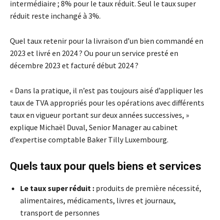
intermédiaire ; 8% pour le taux réduit. Seul le taux super
réduit reste inchangé à 3%.
Quel taux retenir pour la livraison d’un bien commandé en
2023 et livré en 2024 ? Ou pour un service presté en
décembre 2023 et facturé début 2024 ?
« Dans la pratique, il n’est pas toujours aisé d’appliquer les
taux de TVA appropriés pour les opérations avec différents
taux en vigueur portant sur deux années successives, »
explique Michaël Duval, Senior Manager au cabinet
d’expertise comptable Baker Tilly Luxembourg.
Quels taux pour quels biens et services
Le taux super réduit :
produits de première nécessité,
alimentaires, médicaments, livres et journaux,
transport de personnes