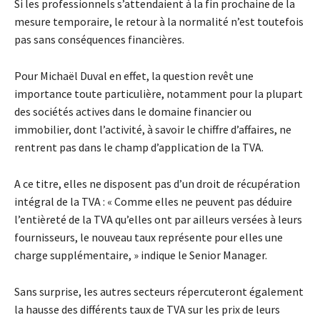
Si les professionnels s’attendaient à la fin prochaine de la
mesure temporaire, le retour à la normalité n’est toutefois
pas sans conséquences financières.
Pour Michaël Duval en effet, la question revêt une
importance toute particulière, notamment pour la plupart
des sociétés actives dans le domaine financier ou
immobilier, dont l’activité, à savoir le chiffre d’affaires, ne
rentrent pas dans le champ d’application de la TVA.
A ce titre, elles ne disposent pas d’un droit de récupération
intégral de la TVA : « Comme elles ne peuvent pas déduire
l’entièreté de la TVA qu’elles ont par ailleurs versées à leurs
fournisseurs, le nouveau taux représente pour elles une
charge supplémentaire, » indique le Senior Manager.
Sans surprise, les autres secteurs répercuteront également
la hausse des différents taux de TVA sur les prix de leurs