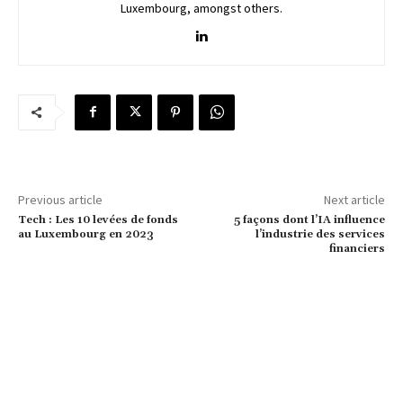
Luxembourg, amongst others.
Previous article
Next article
Tech : Les 10 levées de fonds
5 façons dont l’IA influence
au Luxembourg en 2023
l’industrie des services
financiers