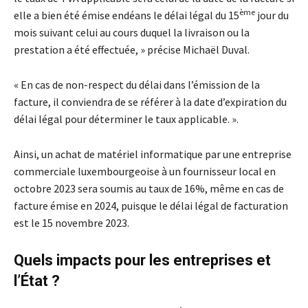
ème
elle a bien été émise endéans le délai légal du 15
jour du
mois suivant celui au cours duquel la livraison ou la
prestation a été effectuée, » précise Michaël Duval.
« En cas de non-respect du délai dans l’émission de la
facture, il conviendra de se référer à la date d’expiration du
délai légal pour déterminer le taux applicable. ».
Ainsi, un achat de matériel informatique par une entreprise
commerciale luxembourgeoise à un fournisseur local en
octobre 2023 sera soumis au taux de 16%, même en cas de
facture émise en 2024, puisque le délai légal de facturation
est le 15 novembre 2023.
Quels impacts pour les entreprises et
l’État ?