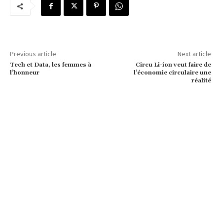
Previous article
Next article
Tech et Data, les femmes à
Circu Li-ion veut faire de
l’honneur
l’économie circulaire une
réalité