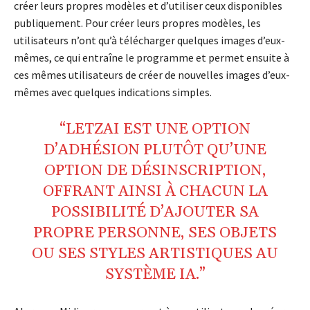
créer leurs propres modèles et d’utiliser ceux disponibles
publiquement. Pour créer leurs propres modèles, les
utilisateurs n’ont qu’à télécharger quelques images d’eux-
mêmes, ce qui entraîne le programme et permet ensuite à
ces mêmes utilisateurs de créer de nouvelles images d’eux-
mêmes avec quelques indications simples.
“LETZAI EST UNE OPTION
D’ADHÉSION PLUTÔT QU’UNE
OPTION DE DÉSINSCRIPTION,
OFFRANT AINSI À CHACUN LA
POSSIBILITÉ D’AJOUTER SA
PROPRE PERSONNE, SES OBJETS
OU SES STYLES ARTISTIQUES AU
SYSTÈME IA.”