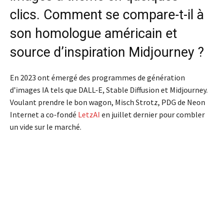
clics. Comment se compare-t-il à
son homologue américain et
source d’inspiration Midjourney ?
En 2023 ont émergé des programmes de génération
d’images IA tels que DALL-E, Stable Diffusion et Midjourney.
Voulant prendre le bon wagon, Misch Strotz, PDG de Neon
Internet a co-fondé
LetzAI
en juillet dernier pour combler
un vide sur le marché.