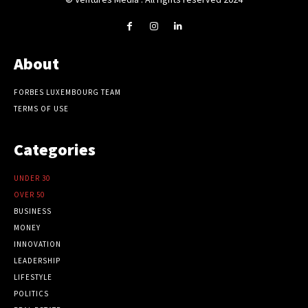
About
FORBES LUXEMBOURG TEAM
TERMS OF USE
Categories
UNDER 30
OVER 50
BUSINESS
MONEY
INNOVATION
LEADERSHIP
LIFESTYLE
POLITICS