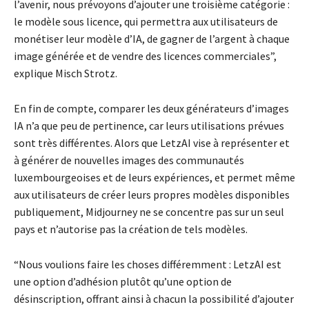
l’avenir, nous prévoyons d’ajouter une troisième catégorie :
le modèle sous licence, qui permettra aux utilisateurs de
monétiser leur modèle d’IA, de gagner de l’argent à chaque
image générée et de vendre des licences commerciales”,
explique Misch Strotz.
En fin de compte, comparer les deux générateurs d’images
IA n’a que peu de pertinence, car leurs utilisations prévues
sont très différentes. Alors que LetzAI vise à représenter et
à générer de nouvelles images des communautés
luxembourgeoises et de leurs expériences, et permet même
aux utilisateurs de créer leurs propres modèles disponibles
publiquement, Midjourney ne se concentre pas sur un seul
pays et n’autorise pas la création de tels modèles.
“Nous voulions faire les choses différemment : LetzAI est
une option d’adhésion plutôt qu’une option de
désinscription, offrant ainsi à chacun la possibilité d’ajouter