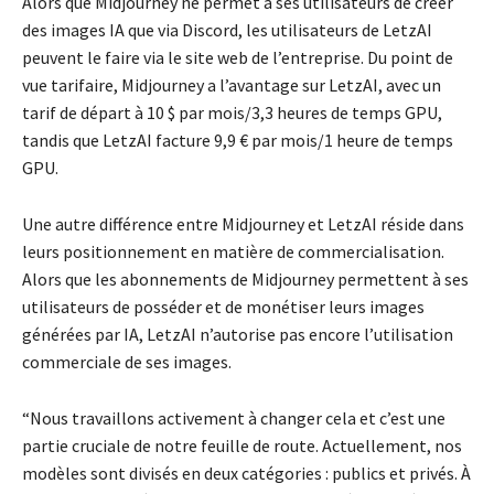
Alors que Midjourney ne permet à ses utilisateurs de créer
des images IA que via Discord, les utilisateurs de LetzAI
peuvent le faire via le site web de l’entreprise. Du point de
vue tarifaire, Midjourney a l’avantage sur LetzAI, avec un
tarif de départ à 10 $ par mois/3,3 heures de temps GPU,
tandis que LetzAI facture 9,9 € par mois/1 heure de temps
GPU.
Une autre différence entre Midjourney et LetzAI réside dans
leurs positionnement en matière de commercialisation.
Alors que les abonnements de Midjourney permettent à ses
utilisateurs de posséder et de monétiser leurs images
générées par IA, LetzAI n’autorise pas encore l’utilisation
commerciale de ses images.
“Nous travaillons activement à changer cela et c’est une
partie cruciale de notre feuille de route. Actuellement, nos
modèles sont divisés en deux catégories : publics et privés. À