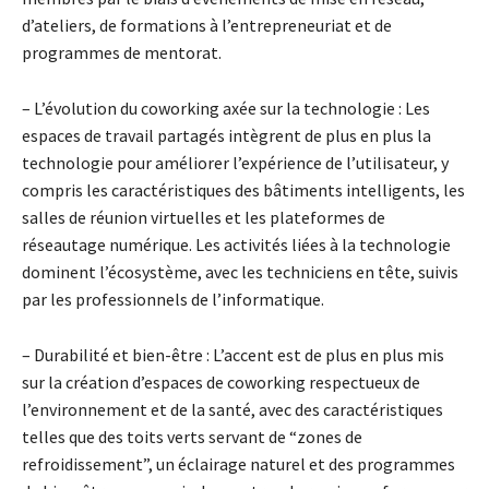
d’ateliers, de formations à l’entrepreneuriat et de
programmes de mentorat.
– L’évolution du coworking axée sur la technologie : Les
espaces de travail partagés intègrent de plus en plus la
technologie pour améliorer l’expérience de l’utilisateur, y
compris les caractéristiques des bâtiments intelligents, les
salles de réunion virtuelles et les plateformes de
réseautage numérique. Les activités liées à la technologie
dominent l’écosystème, avec les techniciens en tête, suivis
par les professionnels de l’informatique.
– Durabilité et bien-être : L’accent est de plus en plus mis
sur la création d’espaces de coworking respectueux de
l’environnement et de la santé, avec des caractéristiques
telles que des toits verts servant de “zones de
refroidissement”, un éclairage naturel et des programmes