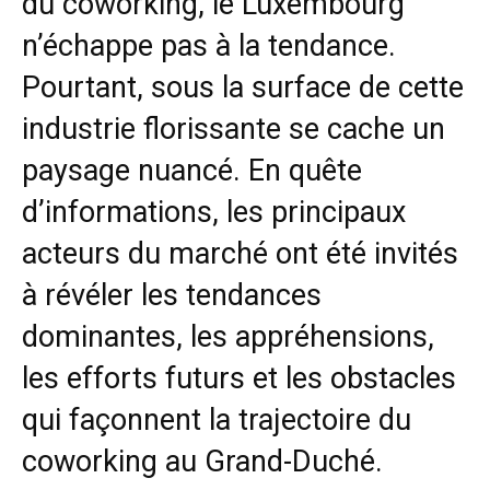
du coworking, le Luxembourg
n’échappe pas à la tendance.
Pourtant, sous la surface de cette
industrie florissante se cache un
paysage nuancé. En quête
d’informations, les principaux
acteurs du marché ont été invités
à révéler les tendances
dominantes, les appréhensions,
les efforts futurs et les obstacles
qui façonnent la trajectoire du
coworking au Grand-Duché.