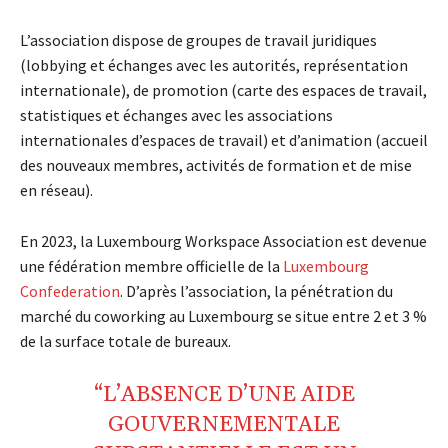
L’association dispose de groupes de travail juridiques
(lobbying et échanges avec les autorités, représentation
internationale), de promotion (carte des espaces de travail,
statistiques et échanges avec les associations
internationales d’espaces de travail) et d’animation (accueil
des nouveaux membres, activités de formation et de mise
en réseau).
En 2023, la Luxembourg Workspace Association est devenue
une fédération membre officielle de la
Luxembourg
Confederation
. D’après l’association, la pénétration du
marché du coworking au Luxembourg se situe entre 2 et 3 %
de la surface totale de bureaux.
“L’ABSENCE D’UNE AIDE
GOUVERNEMENTALE