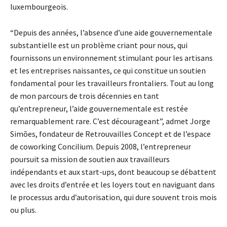
luxembourgeois.
“Depuis des années, l’absence d’une aide gouvernementale
substantielle est un problème criant pour nous, qui
fournissons un environnement stimulant pour les artisans
et les entreprises naissantes, ce qui constitue un soutien
fondamental pour les travailleurs frontaliers. Tout au long
de mon parcours de trois décennies en tant
qu’entrepreneur, l’aide gouvernementale est restée
remarquablement rare. C’est décourageant”, admet Jorge
Simões, fondateur de Retrouvailles Concept et de l’espace
de coworking Concilium. Depuis 2008, l’entrepreneur
poursuit sa mission de soutien aux travailleurs
indépendants et aux start-ups, dont beaucoup se débattent
avec les droits d’entrée et les loyers tout en naviguant dans
le processus ardu d’autorisation, qui dure souvent trois mois
ou plus.