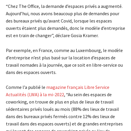
“Chez The Office, la demande d’espaces privés a augmenté.
Aujourd’hui, nous avons beaucoup plus de demandes pour
des bureaux privés qu’avant Covid, lorsque les espaces
ouverts étaient plus demandés, donc le modèle d’entreprise
est en train de changer”, déclare Gosia Kramer.
Par exemple, en France, comme au Luxembourg, le modèle
d’entreprise n’est plus basé sur la location d’espaces de
travail nomades à la journée, que ce soit en libre-service ou
dans des espaces ouverts.
Comme l’a publié le
magazine français Libre Service
Actualités (LWA) à la mi-2022
, “Au sein des espaces de
coworking, on trouve de plus en plus de lieux de travail
sédentaires privés loués au mois (88% des lieux de travail
dans des bureaux privés fermés contre 12% des lieux de
travail dans des espaces ouverts) et de grandes entreprises
qui louent des espaces de coworking privés au lieu de