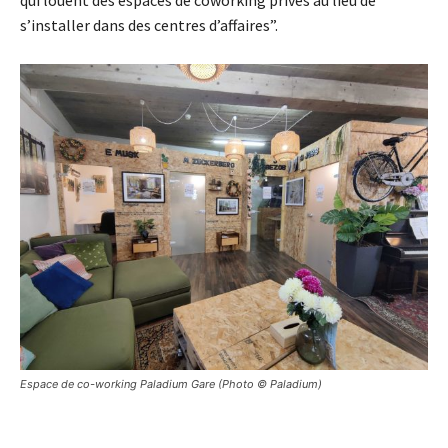
s’installer dans des centres d’affaires”.
Espace de co-working Paladium Gare (Photo © Paladium)