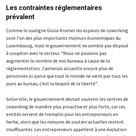
Les contraintes réglementaires
prévalent
Comme le souligne Gosia Kramer les espaces de coworking
sont l’un des plus importants moteurs économiques du
Luxembourg, mais le gouvernement ne semble pas disposé
à coopérer avec le secteur. “Nous ne pouvons pas
augmenter le nombre de nos bureaux à cause de la
règlementation. J’aimerais accueillir encore plus de
personnes ici parce que tout le monde ne vient pas tous les
jours au bureau, c’est la beauté de la liberté”.
Selon elle, le gouvernement devrait soutenir les centres de
coworking de manière plus proactive et plus forte, car ces
entités servent de tremplin pour les entrepreneurs en
herbe, alors que les mesures de soutien actuelles restent
insuffisantes. Les entrepreneurs appellent à une évolution