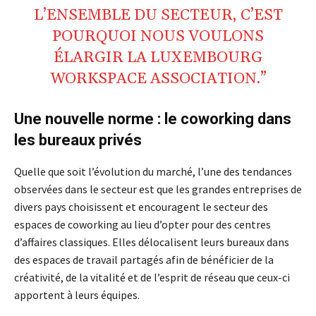
L’ENSEMBLE DU SECTEUR, C’EST
POURQUOI NOUS VOULONS
ÉLARGIR LA LUXEMBOURG
WORKSPACE ASSOCIATION.”
Une nouvelle norme : le coworking dans
les bureaux privés
Quelle que soit l’évolution du marché, l’une des tendances
observées dans le secteur est que les grandes entreprises de
divers pays choisissent et encouragent le secteur des
espaces de coworking au lieu d’opter pour des centres
d’affaires classiques. Elles délocalisent leurs bureaux dans
des espaces de travail partagés afin de bénéficier de la
créativité, de la vitalité et de l’esprit de réseau que ceux-ci
apportent à leurs équipes.