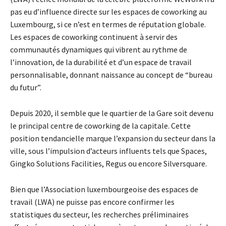
pas eu d’influence directe sur les espaces de coworking au
Luxembourg, si ce n’est en termes de réputation globale.
Les espaces de coworking continuent à servir des
communautés dynamiques qui vibrent au rythme de
l’innovation, de la durabilité et d’un espace de travail
personnalisable, donnant naissance au concept de “bureau
du futur”.
Depuis 2020, il semble que le quartier de la Gare soit devenu
le principal centre de coworking de la capitale. Cette
position tendancielle marque l’expansion du secteur dans la
ville, sous l’impulsion d’acteurs influents tels que Spaces,
Gingko Solutions Facilities, Regus ou encore Silversquare.
Bien que l’Association luxembourgeoise des espaces de
travail (LWA) ne puisse pas encore confirmer les
statistiques du secteur, les recherches préliminaires