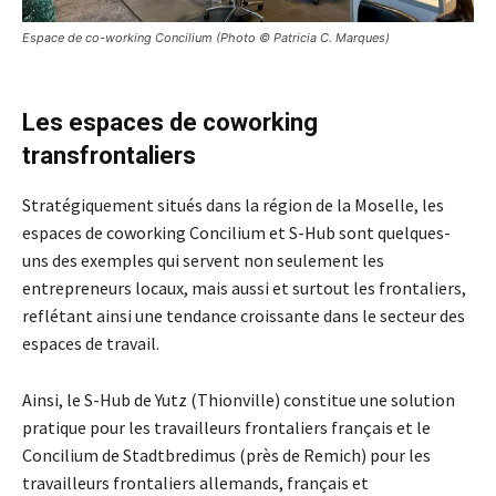
Espace de co-working Concilium (Photo © Patricia C. Marques)
Les espaces de coworking
transfrontaliers
Stratégiquement situés dans la région de la Moselle, les
espaces de coworking Concilium et S-Hub sont quelques-
uns des exemples qui servent non seulement les
entrepreneurs locaux, mais aussi et surtout les frontaliers,
reflétant ainsi une tendance croissante dans le secteur des
espaces de travail.
Ainsi, le S-Hub de Yutz (Thionville) constitue une solution
pratique pour les travailleurs frontaliers français et le
Concilium de Stadtbredimus (près de Remich) pour les
travailleurs frontaliers allemands, français et