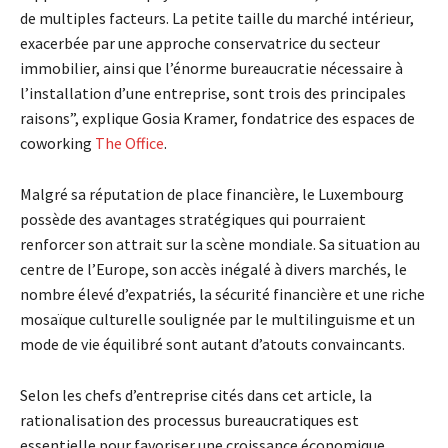
de multiples facteurs. La petite taille du marché intérieur,
exacerbée par une approche conservatrice du secteur
immobilier, ainsi que l’énorme bureaucratie nécessaire à
l’installation d’une entreprise, sont trois des principales
raisons”, explique Gosia Kramer, fondatrice des espaces de
coworking
The Office
.
Malgré sa réputation de place financière, le Luxembourg
possède des avantages stratégiques qui pourraient
renforcer son attrait sur la scène mondiale. Sa situation au
centre de l’Europe, son accès inégalé à divers marchés, le
nombre élevé d’expatriés, la sécurité financière et une riche
mosaïque culturelle soulignée par le multilinguisme et un
mode de vie équilibré sont autant d’atouts convaincants.
Selon les chefs d’entreprise cités dans cet article, la
rationalisation des processus bureaucratiques est
essentielle pour favoriser une croissance économique