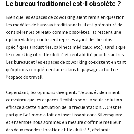
Le bureau traditionnel est-il obsolète ?
Bien que les espaces de coworking aient remis en question
les modèles de bureaux traditionnels, il est prématuré de
considérer les bureaux comme obsolètes. Ils restent une
option viable pour les entreprises ayant des besoins
spécifiques (industries, cabinets médicaux, etc.), tandis que
le coworking offre flexibilité et rentabilité pour les autres.
Les bureaux et les espaces de coworking coexistent en tant
qu’options complémentaires dans le paysage actuel de
l’espace de travail.
Cependant, les opinions divergent. “Je suis évidemment
convaincu que les espaces flexibles sont la seule solution
efficace à cette fluctuation de la fréquentation… C’est le
pari que Befimmo a fait en investissant dans Silversquare,
et ensemble nous sommes en mesure d’offrir le meilleur
des deux mondes : location et flexibilité !”, déclarait