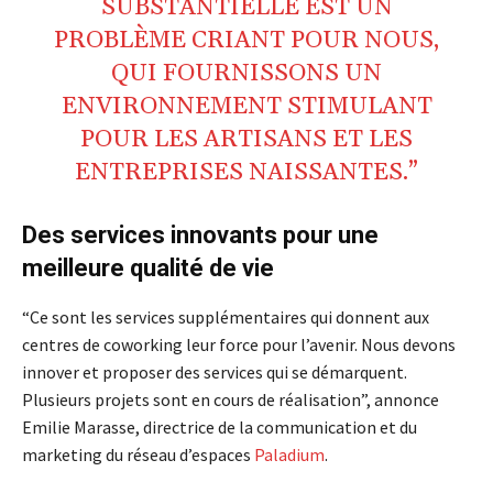
SUBSTANTIELLE EST UN
PROBLÈME CRIANT POUR NOUS,
QUI FOURNISSONS UN
ENVIRONNEMENT STIMULANT
POUR LES ARTISANS ET LES
ENTREPRISES NAISSANTES.”
Des services innovants pour une
meilleure qualité de vie
“Ce sont les services supplémentaires qui donnent aux
centres de coworking leur force pour l’avenir. Nous devons
innover et proposer des services qui se démarquent.
Plusieurs projets sont en cours de réalisation”, annonce
Emilie Marasse, directrice de la communication et du
marketing du réseau d’espaces
Paladium
.