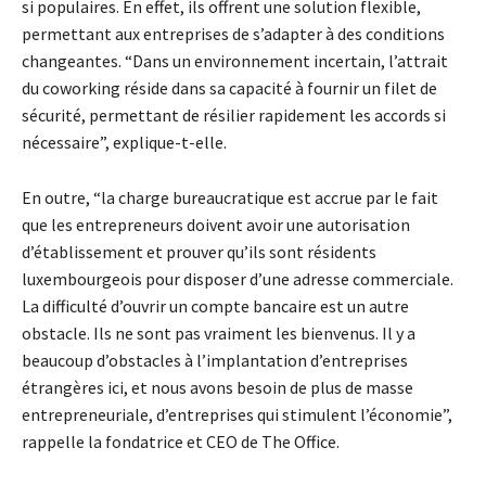
si populaires. En effet, ils offrent une solution flexible,
permettant aux entreprises de s’adapter à des conditions
changeantes. “Dans un environnement incertain, l’attrait
du coworking réside dans sa capacité à fournir un filet de
sécurité, permettant de résilier rapidement les accords si
nécessaire”, explique-t-elle.
En outre, “la charge bureaucratique est accrue par le fait
que les entrepreneurs doivent avoir une autorisation
d’établissement et prouver qu’ils sont résidents
luxembourgeois pour disposer d’une adresse commerciale.
La difficulté d’ouvrir un compte bancaire est un autre
obstacle. Ils ne sont pas vraiment les bienvenus. Il y a
beaucoup d’obstacles à l’implantation d’entreprises
étrangères ici, et nous avons besoin de plus de masse
entrepreneuriale, d’entreprises qui stimulent l’économie”,
rappelle la fondatrice et CEO de The Office.