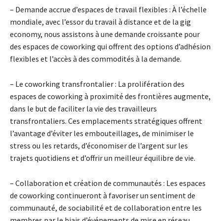
– Demande accrue d’espaces de travail flexibles : À l’échelle
mondiale, avec l’essor du travail à distance et de la gig
economy, nous assistons à une demande croissante pour
des espaces de coworking qui offrent des options d’adhésion
flexibles et l’accès à des commodités à la demande.
– Le coworking transfrontalier : La prolifération des
espaces de coworking à proximité des frontières augmente,
dans le but de faciliter la vie des travailleurs
transfrontaliers. Ces emplacements stratégiques offrent
l’avantage d’éviter les embouteillages, de minimiser le
stress ou les retards, d’économiser de l’argent sur les
trajets quotidiens et d’offrir un meilleur équilibre de vie.
– Collaboration et création de communautés : Les espaces
de coworking continueront à favoriser un sentiment de
communauté, de sociabilité et de collaboration entre les
membres par le biais d’événements de mise en réseau,