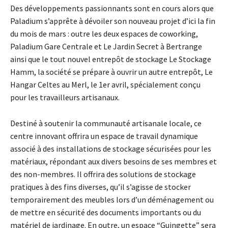
Des développements passionnants sont en cours alors que
Paladium s’apprête à dévoiler son nouveau projet d’ici la fin
du mois de mars : outre les deux espaces de coworking,
Paladium Gare Centrale et Le Jardin Secret à Bertrange
ainsi que le tout nouvel entrepôt de stockage Le Stockage
Hamm, la société se prépare à ouvrir un autre entrepôt, Le
Hangar Celtes au Merl, le 1er avril, spécialement conçu
pour les travailleurs artisanaux.
Destiné à soutenir la communauté artisanale locale, ce
centre innovant offrira un espace de travail dynamique
associé à des installations de stockage sécurisées pour les
matériaux, répondant aux divers besoins de ses membres et
des non-membres. Il offrira des solutions de stockage
pratiques à des fins diverses, qu’il s’agisse de stocker
temporairement des meubles lors d’un déménagement ou
de mettre en sécurité des documents importants ou du
matériel de jardinage. En outre, un espace “Guingette” sera