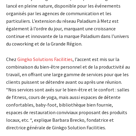
lancé en pleine nature, disponible pour les événements
organisés par les agences de communication et les
particuliers. L’extension du réseau Paladium à Metz est
également à l’ordre du jour, marquant une croissance
continue et innovante de la marque Paladium dans l’univers
du coworking et de la Grande Région.
Chez
Gingko Solutions Facilities
, l’accent est mis sur la
combinaison du bien-être personnel et de la productivité au
travail, en offrant une large gamme de services pour que les
clients puissent se détendre avant ou après une réunion.
“Nos services sont axés sur le bien-être et le confort : salles
de fitness, cours de yoga, mais aussi espaces de détente
confortables, baby-foot, bibliothèque bien fournie,
espaces de restauration conviviaux proposant des produits
locaux, etc. “, explique Barbara Brecko, fondatrice et
directrice générale de Ginkgo Solution Facilities.