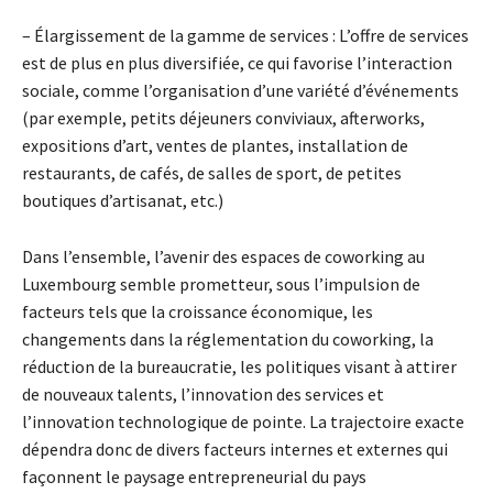
– Élargissement de la gamme de services : L’offre de services
est de plus en plus diversifiée, ce qui favorise l’interaction
sociale, comme l’organisation d’une variété d’événements
(par exemple, petits déjeuners conviviaux, afterworks,
expositions d’art, ventes de plantes, installation de
restaurants, de cafés, de salles de sport, de petites
boutiques d’artisanat, etc.)
Dans l’ensemble, l’avenir des espaces de coworking au
Luxembourg semble prometteur, sous l’impulsion de
facteurs tels que la croissance économique, les
changements dans la réglementation du coworking, la
réduction de la bureaucratie, les politiques visant à attirer
de nouveaux talents, l’innovation des services et
l’innovation technologique de pointe. La trajectoire exacte
dépendra donc de divers facteurs internes et externes qui
façonnent le paysage entrepreneurial du pays