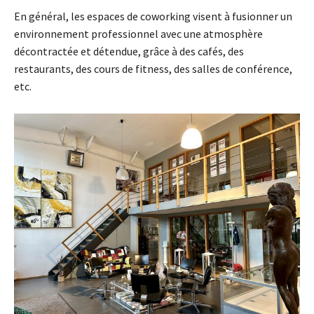
En général, les espaces de coworking visent à fusionner un
environnement professionnel avec une atmosphère
décontractée et détendue, grâce à des cafés, des
restaurants, des cours de fitness, des salles de conférence,
etc.