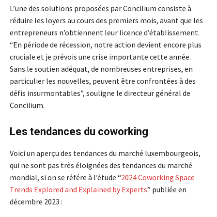
L’une des solutions proposées par Concilium consiste à
réduire les loyers au cours des premiers mois, avant que les
entrepreneurs n’obtiennent leur licence d’établissement.
“En période de récession, notre action devient encore plus
cruciale et je prévois une crise importante cette année.
Sans le soutien adéquat, de nombreuses entreprises, en
particulier les nouvelles, peuvent être confrontées à des
défis insurmontables”, souligne le directeur général de
Concilium.
Les tendances du coworking
Voici un aperçu des tendances du marché luxembourgeois,
qui ne sont pas très éloignées des tendances du marché
mondial, si on se référe à l’étude “
2024 Coworking Space
Trends Explored and Explained by Experts
” publiée en
décembre 2023 :