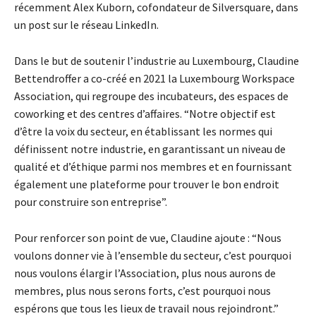
récemment Alex Kuborn, cofondateur de Silversquare, dans
un post sur le réseau LinkedIn.
Dans le but de soutenir l’industrie au Luxembourg, Claudine
Bettendroffer a co-créé en 2021 la Luxembourg Workspace
Association, qui regroupe des incubateurs, des espaces de
coworking et des centres d’affaires. “Notre objectif est
d’être la voix du secteur, en établissant les normes qui
définissent notre industrie, en garantissant un niveau de
qualité et d’éthique parmi nos membres et en fournissant
également une plateforme pour trouver le bon endroit
pour construire son entreprise”.
Pour renforcer son point de vue, Claudine ajoute : “Nous
voulons donner vie à l’ensemble du secteur, c’est pourquoi
nous voulons élargir l’Association, plus nous aurons de
membres, plus nous serons forts, c’est pourquoi nous
espérons que tous les lieux de travail nous rejoindront.”