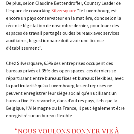
De plus, selon Claudine Bettendroffer, Country Leader de
l’espace de coworking
Silversquare
“le Luxembourg est
encore un pays conservateur en la matière, donc selon la
récente législation de novembre dernier, pour louer des
espaces de travail partagés ou des bureaux avec services
auxiliaires, le gestionnaire doit avoir une licence
d’établissement”.
Chez Silversquare, 65% des entreprises occupent des
bureaux privés et 35% des open spaces, ces derniers se
répartissant entre bureaux fixes et bureaux flexibles, avec
la particularité qu’au Luxembourg les entreprises ne
peuvent enregistrer leur siège social qu’en utilisant un
bureau fixe. En revanche, dans d’autres pays, tels que la
Belgique, l’Allemagne ou la France, il peut également être
enregistré sur un bureau flexible.
“NOUS VOULONS DONNER VIE À