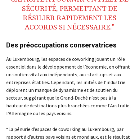
SÉCURITÉ, PERMETTANT DE
RÉSILIER RAPIDEMENT LES
ACCORDS SI NÉCESSAIRE.”
Des préoccupations conservatrices
Au Luxembourg, les espaces de coworking jouent un rôle
essentiel dans le développement de l’économie, en offrant
un soutien vital aux indépendants, aux start-ups et aux
entreprises établies. Cependant, les initiés de l’industrie
déplorent un manque de dynamisme et de soutien du
secteur, suggérant que le Grand-Duché n’est pas à la
hauteur de destinations plus branchées comme l’Australie,
l’Allemagne ou les pays voisins.
“La pénurie d’espaces de coworking au Luxembourg, par
rapport à d’autres pays voisins et mondiaux, est le résultat