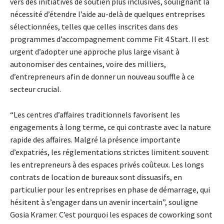
vers des initiatives de soutien plus inclusives, soulignant la
nécessité d’étendre l’aide au-delà de quelques entreprises
sélectionnées, telles que celles inscrites dans des
programmes d’accompagnement comme Fit 4 Start. Il est
urgent d’adopter une approche plus large visant à
autonomiser des centaines, voire des milliers,
d’entrepreneurs afin de donner un nouveau souffle à ce
secteur crucial.
“Les centres d’affaires traditionnels favorisent les
engagements à long terme, ce qui contraste avec la nature
rapide des affaires. Malgré la présence importante
d’expatriés, les réglementations strictes limitent souvent
les entrepreneurs à des espaces privés coûteux. Les longs
contrats de location de bureaux sont dissuasifs, en
particulier pour les entreprises en phase de démarrage, qui
hésitent à s’engager dans un avenir incertain”, souligne
Gosia Kramer. C’est pourquoi les espaces de coworking sont